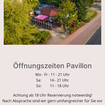
Öffnungszeiten Pavillon
Mo - Fr : 11 - 21 Uhr
Sa: 14 - 21 Uhr
So: 11 - 18 Uhr
Achtung ab 18 Uhr Reservierung notwendig!
Nach Absprache sind wir gern umfangreicher für Sie vor