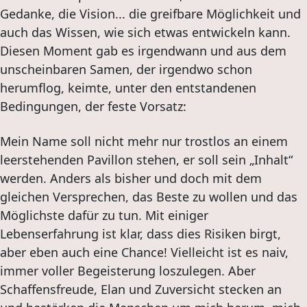
Gedanke, die Vision... die greifbare Möglichkeit und
auch das Wissen, wie sich etwas entwickeln kann.
Diesen Moment gab es irgendwann und aus dem
unscheinbaren Samen, der irgendwo schon
herumflog, keimte, unter den entstandenen
Bedingungen, der feste Vorsatz:
Mein Name soll nicht mehr nur trostlos an einem
leerstehenden Pavillon stehen, er soll sein „Inhalt“
werden. Anders als bisher und doch mit dem
gleichen Versprechen, das Beste zu wollen und das
Möglichste dafür zu tun. Mit einiger
Lebenserfahrung ist klar, dass dies Risiken birgt,
aber eben auch eine Chance! Vielleicht ist es naiv,
immer voller Begeisterung loszulegen. Aber
Schaffensfreude, Elan und Zuversicht stecken an