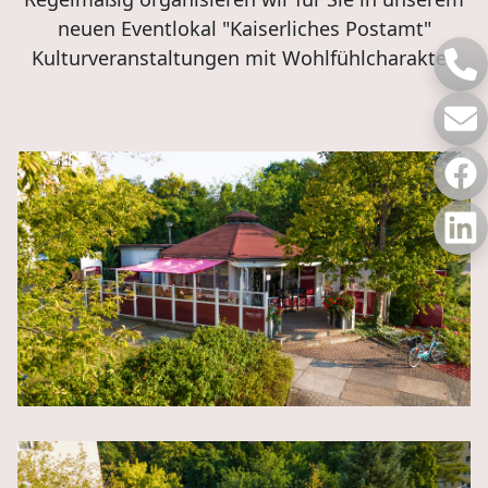
neuen Eventlokal "Kaiserliches Postamt"
Kulturveranstaltungen mit Wohlfühlcharakter.