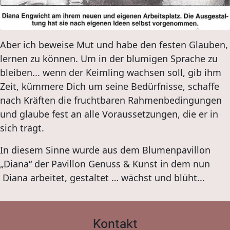
Aber ich beweise Mut und habe den festen Glauben,
lernen zu können. Um in der blumigen Sprache zu
bleiben... wenn der Keimling wachsen soll, gib ihm
Zeit, kümmere Dich um seine Bedürfnisse, schaffe
nach Kräften die fruchtbaren Rahmenbedingungen
und glaube fest an alle Voraussetzungen, die er in
sich trägt.
In diesem Sinne wurde aus dem Blumenpavillon
„Diana“ der Pavillon Genuss & Kunst in dem nun
Diana arbeitet, gestaltet … wächst und blüht...
Kontakt