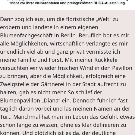
Dann zog ich aus, um die floristische „Welt“ zu
erobern und landete in einem eigenen
Blumenfachgeschäft in Berlin. Beruflich bot es mir
alle Möglichkeiten, wirtschaftlich verlangte es mir
unendlich viel ab und ganz privat vermisste ich
meine Familie und Forst. Mit meiner Rückkehr
versuchten wir wieder frischen Wind in den Pavillon
zu bringen, aber die Möglichkeit, erfolgreich eine
Zweigstelle der Gärtnerei in der Stadt aufrecht zu
halten, gab es nicht mehr. So schlief der
Blumenpavillon „Diana“ ein. Dennoch fuhr ich fast
täglich daran vorbei und las meinen Namen an der
Tür... Manchmal hat man im Leben das Gefühl, etwas
schon lange zu wissen, ohne es klar definieren zu
können. Und plötzlich ist es da, der deutliche