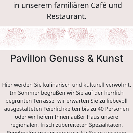
in unserem familiären Café und
Restaurant.
Pavillon Genuss & Kunst
Hier werden Sie kulinarisch und kulturell verwöhnt.
Im Sommer begrüßen wir Sie auf der herrlich
begrünten Terrasse, wir erwarten Sie zu liebevoll
ausgestalteten Feierlichkeiten bis zu 40 Personen
oder wir liefern Ihnen außer Haus unsere
regionalen, frisch zubereiteten Spezialitäten.
Regelmäßig organisieren wir für Sie in unserem