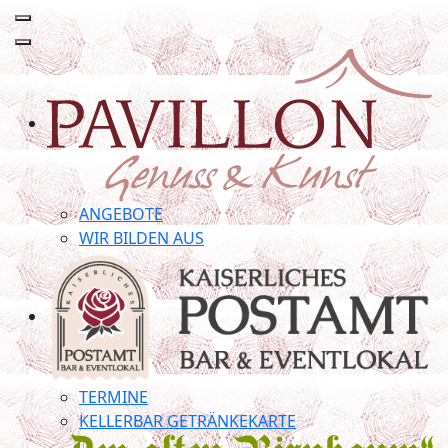
ANGEBOTE
WIR BILDEN AUS
TERMINE
KELLERBAR GETRÄNKEKARTE