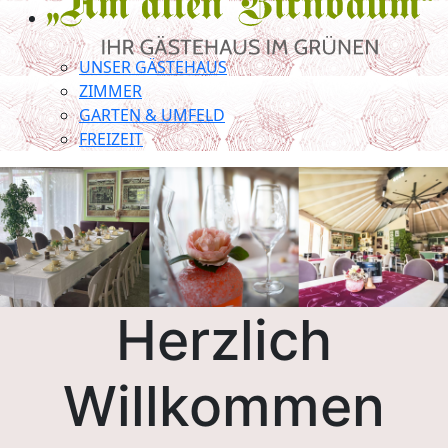
UNSER GÄSTEHAUS
ZIMMER
GARTEN & UMFELD
FREIZEIT
Herzlich
Willkommen