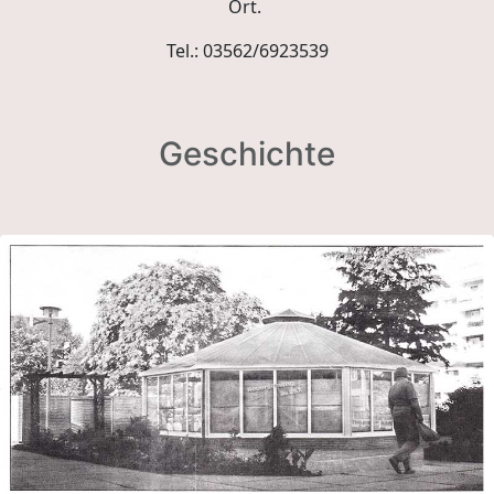
Ort.
Tel.: 03562/6923539
Geschichte