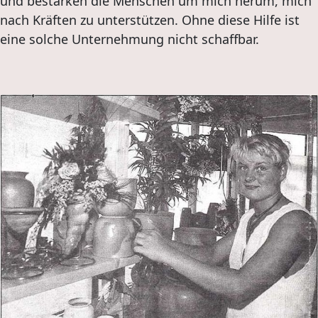
und bestärken die Menschen um mich herum, mich
nach Kräften zu unterstützen. Ohne diese Hilfe ist
eine solche Unternehmung nicht schaffbar.