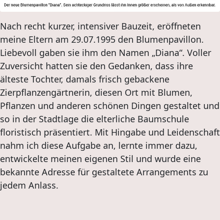
Nach recht kurzer, intensiver Bauzeit, eröffneten
meine Eltern am 29.07.1995 den Blumenpavillon.
Liebevoll gaben sie ihm den Namen „Diana“. Voller
Zuversicht hatten sie den Gedanken, dass ihre
älteste Tochter, damals frisch gebackene
Zierpflanzengärtnerin, diesen Ort mit Blumen,
Pflanzen und anderen schönen Dingen gestaltet und
so in der Stadtlage die elterliche Baumschule
floristisch präsentiert. Mit Hingabe und Leidenschaft
nahm ich diese Aufgabe an, lernte immer dazu,
entwickelte meinen eigenen Stil und wurde eine
bekannte Adresse für gestaltete Arrangements zu
jedem Anlass.