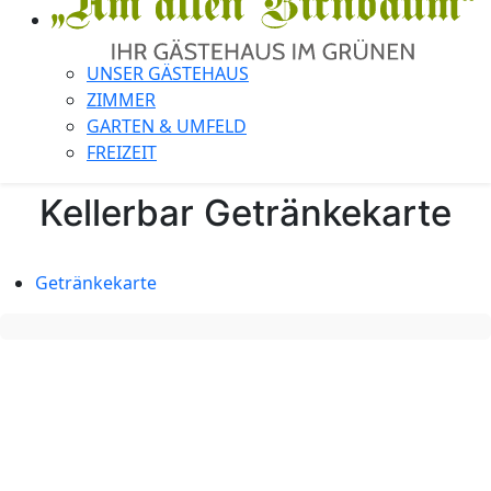
UNSER GÄSTEHAUS
ZIMMER
GARTEN & UMFELD
FREIZEIT
Kellerbar Getränkekarte
Getränkekarte