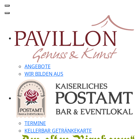
ANGEBOTE
WIR BILDEN AUS
TERMINE
KELLERBAR GETRÄNKEKARTE